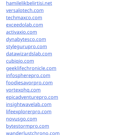
hamilelikbelirtisi.net
versalotech.com
techmaxco.com
exceedolab.com
activaxio.com
dynabytesco.com
stylegurupro.com
datawizardslab.com
cubiqio.com
geeklifechronicle.com
infospherepro.com
foodiesavorpro.com
vortexohq.com
epicadventurepro.com
insightwavelab.com
lifeexplorerpro.com
novusgo.com
bytestormpro.com
wanderlustchrono.com