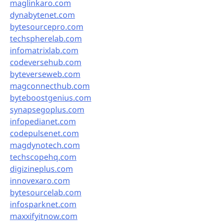
maglinkaro.com
dynabytenet.com
bytesourcepro.com
techspherelab.com
infomatrixlab.com
codeversehub.com
byteverseweb.com
magconnecthub.com
byteboostgenius.com
synapsegoplus.com
infopedianet.com
codepulsenet.com
magdynotech.com
techscopehq.com
digizineplus.com
innovexaro.com
bytesourcelab.com
infosparknet.com
maxxifyitnow.com