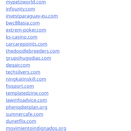
mypetzworld.com
infounty.com
investparaguay-eu.com
bwc88asia.com
extrem-poker.com
ks-casino.com
carcarepoints.com
thedoodlebreeders.com
grupohugodias.com
deqair.com
techsilvers.com
ningkatinskill.com
fivsport.com
templatedzine.com
lawinfoadvice.com
phenqdietplan.org
sumnercafe.com
dunetflix.com
movimientoindignados.org