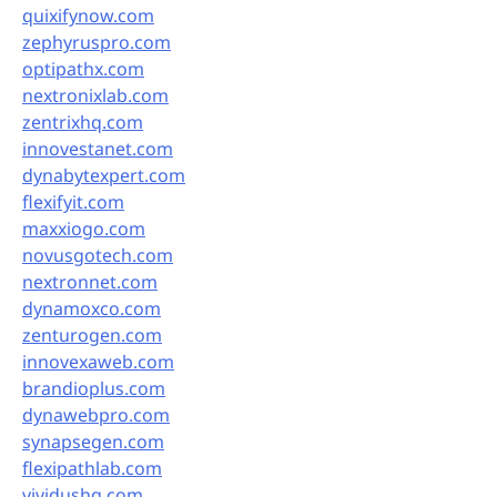
quixifynow.com
zephyruspro.com
optipathx.com
nextronixlab.com
zentrixhq.com
innovestanet.com
dynabytexpert.com
flexifyit.com
maxxiogo.com
novusgotech.com
nextronnet.com
dynamoxco.com
zenturogen.com
innovexaweb.com
brandioplus.com
dynawebpro.com
synapsegen.com
flexipathlab.com
vividushq.com