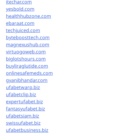
itechar.com
yesbold.com
healthhubzone.com
ebaraat.com
techjuiced.com
byteboosttech.com
magnexushub.com
virtuogoweb.com
biglotshours.com
buyliraglutide.com
onlinesafemeds.com
gyanibhandar.com
ufabetwarp.biz
ufabetclip.biz
expertufabet.biz
fantasyufabet.biz
ufabetsiam.biz
swissufabet.biz
ufabetbusiness.biz