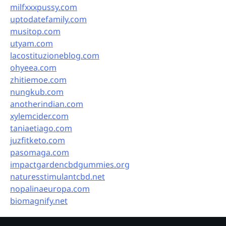
milfxxxpussy.com
uptodatefamily.com
musitop.com
utyam.com
lacostituzioneblog.com
ohyeea.com
zhitiemoe.com
nungkub.com
anotherindian.com
xylemcider.com
taniaetiago.com
juzfitketo.com
pasomaga.com
impactgardencbdgummies.org
naturesstimulantcbd.net
nopalinaeuropa.com
biomagnify.net