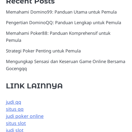
Recent Posts
Memahami Domino99: Panduan Utama untuk Pemula
Pengertian DominoQQ: Panduan Lengkap untuk Pemula
Memahami Poker88: Panduan Komprehensif untuk
Pemula
Strategi Poker Penting untuk Pemula
Mengungkap Sensasi dan Keseruan Game Online Bersama
Gocengqq
LINK LAINNYA
judi qq
situs qq
judi poker online
situs slot
judi slot