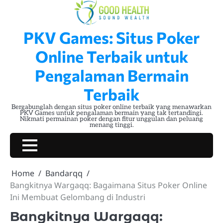
Skip
to
content
PKV Games: Situs Poker
Online Terbaik untuk
Pengalaman Bermain
Terbaik
Bergabunglah dengan situs poker online terbaik yang menawarkan
PKV Games untuk pengalaman bermain yang tak tertandingi.
Nikmati permainan poker dengan fitur unggulan dan peluang
menang tinggi.
Home
Bandarqq
Bangkitnya Wargaqq: Bagaimana Situs Poker Online
Ini Membuat Gelombang di Industri
Bangkitnya Wargaqq: