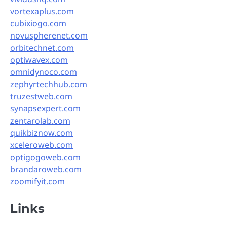
vortexaplus.com
cubixiogo.com
novuspherenet.com
orbitechnet.com
optiwavex.com
omnidynoco.com
zephyrtechhub.com
truzestweb.com
synapsexpert.com
zentarolab.com
quikbiznow.com
xceleroweb.com
optigogoweb.com
brandaroweb.com
zoomifyit.com
Links