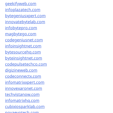
geekifyweb.com
infoplazatech.com
bytegeniusxpert.com
innovatebytelab.com
infobytepro.com
magbytego.com
codegeniusnet.com
infoinsightnet.com
bytesourcehq.com
byteinsightnet.com
codepulsetechco.com
digizineweb.com
codeconnectx.com
infomatrixxpert.com
innovexaronet.com
techvistanow.com
infomatrixhq.com
cubixiosparklab.com
novaevotech.com