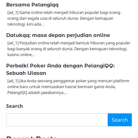
Bersama Pelangiqq
[ad_1] Game online telah menjadi hiburan populer bagi orang-
orang dari segala usia di seluruh dunia. Dengan kemajuan
teknologi, kini ada…
Datukqq: masa depan perjudian online
[ad_1] Perjudian online telah menjadi bentuk hiburan yang populer
bagi banyak orang di seluruh dunia. Dengan kemajuan teknologi,
kasino online…
Perbaiki Poker Anda dengan PelangiQQ:
Sebuah Ulasan
[ad_1] Jika Anda seorang penggemar poker yang mencari platform
online baru untuk memuaskan hasrat bermain game Anda,
PelangiQQ adalah jawabannya.…
Search
Search