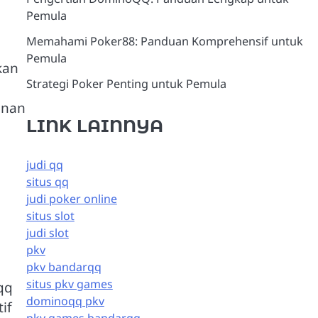
Pemula
Memahami Poker88: Panduan Komprehensif untuk
Pemula
kan
Strategi Poker Penting untuk Pemula
inan
LINK LAINNYA
judi qq
situs qq
judi poker online
situs slot
judi slot
pkv
pkv bandarqq
situs pkv games
qq
dominoqq pkv
if
pkv games bandarqq