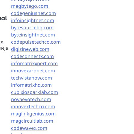
magbytego.com
codegeniusnet.com
ual
infoinsightnet.com
bytesourcehq.com
byteinsightnet.com
codepulsetechco.com
ke
meja
digizineweb.com
codeconnectx.com
infomatrixxpert.com
innovexaronet.com
techvistanow.com
infomatrixhq.com
cubixiosparklab.com
novaevotech.com
innovextechco.com
maglinkgenius.com
magcircuitlab.com
codewavex.com