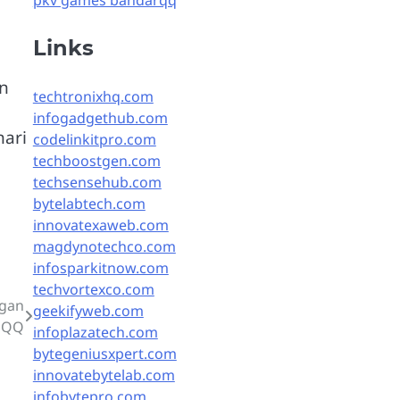
Links
an
techtronixhq.com
infogadgethub.com
hari
codelinkitpro.com
techboostgen.com
techsensehub.com
bytelabtech.com
innovatexaweb.com
magdynotechco.com
infosparkitnow.com
techvortexco.com
ngan
geekifyweb.com
nQQ
infoplazatech.com
bytegeniusxpert.com
innovatebytelab.com
infobytepro.com