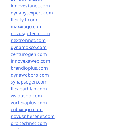
innovestanet.com
dynabytexpert.com
flexifyit.com
maxxiogo.com
novusgotech.com
nextronnet.com
dynamoxco.com
zenturogen.com
innovexaweb.com
brandioplus.com
dynawebpro.com
synapsegen.com
flexipathlab.com
vividushq.com
vortexaplus.com
cubixiogo.com
novuspherenet.com
orbitechnet.com