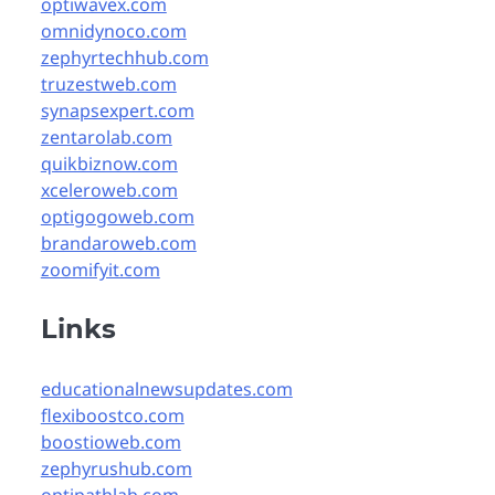
optiwavex.com
omnidynoco.com
zephyrtechhub.com
truzestweb.com
synapsexpert.com
zentarolab.com
quikbiznow.com
xceleroweb.com
optigogoweb.com
brandaroweb.com
zoomifyit.com
Links
educationalnewsupdates.com
flexiboostco.com
boostioweb.com
zephyrushub.com
optipathlab.com