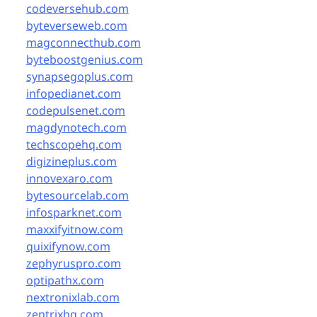
codeversehub.com
byteverseweb.com
magconnecthub.com
byteboostgenius.com
synapsegoplus.com
infopedianet.com
codepulsenet.com
magdynotech.com
techscopehq.com
digizineplus.com
innovexaro.com
bytesourcelab.com
infosparknet.com
maxxifyitnow.com
quixifynow.com
zephyruspro.com
optipathx.com
nextronixlab.com
zentrixhq.com