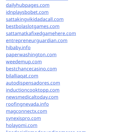
dailyhubpages.com
idnplaysbobet.com
sattakingvikidadacall.com
bestbolaslotgames.com
sattamatkafixedgamehere.com
entrepreneurguardian.com
hibaby.info
paperwashington.com
weedemup.com
bestchancecasino.com
bilalliaqat.com
autodispensadores.com
inductioncooktopp.com
newsmedicaltoday.com
roofingnevada.info
magconnectx.com
synexispro.com
holayomi.com