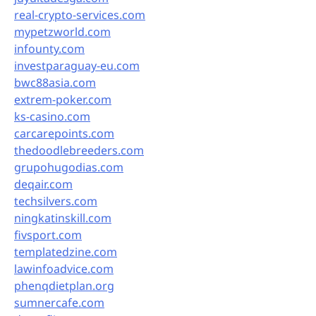
real-crypto-services.com
mypetzworld.com
infounty.com
investparaguay-eu.com
bwc88asia.com
extrem-poker.com
ks-casino.com
carcarepoints.com
thedoodlebreeders.com
grupohugodias.com
deqair.com
techsilvers.com
ningkatinskill.com
fivsport.com
templatedzine.com
lawinfoadvice.com
phenqdietplan.org
sumnercafe.com