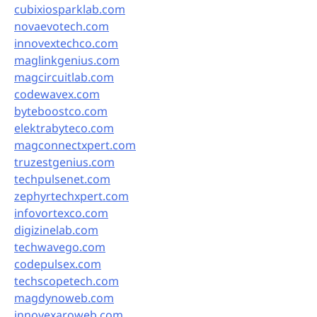
cubixiosparklab.com
novaevotech.com
innovextechco.com
maglinkgenius.com
magcircuitlab.com
codewavex.com
byteboostco.com
elektrabyteco.com
magconnectxpert.com
truzestgenius.com
techpulsenet.com
zephyrtechxpert.com
infovortexco.com
digizinelab.com
techwavego.com
codepulsex.com
techscopetech.com
magdynoweb.com
innovexaroweb.com