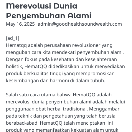
Merevolusi Dunia
Penyembuhan Alami
May 16, 2025
admin@goodhealthsoundwealth.com
[ad_1]
Hematqq adalah perusahaan revolusioner yang
mengubah cara kita mendekati penyembuhan alami.
Dengan fokus pada kesehatan dan kesejahteraan
holistik, HematQQ didedikasikan untuk menyediakan
produk berkualitas tinggi yang mempromosikan
keseimbangan dan harmoni di dalam tubuh.
Salah satu cara utama bahwa HematQQ adalah
merevolusi dunia penyembuhan alami adalah melalui
penggunaan obat herbal tradisional. Menggambar
pada teknik dan pengetahuan yang telah berusia
berabad-abad, HematQQ telah menciptakan lini
produk yang memanfaatkan kekuatan alam untuk