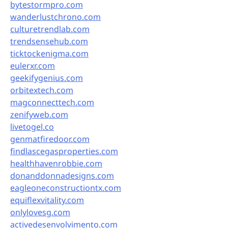
bytestormpro.com
wanderlustchrono.com
culturetrendlab.com
trendsensehub.com
ticktockenigma.com
eulerxr.com
geekifygenius.com
orbitextech.com
magconnecttech.com
zenifyweb.com
livetogel.co
genmatfiredoor.com
findlascegasproperties.com
healthhavenrobbie.com
donanddonnadesigns.com
eagleoneconstructiontx.com
equiflexvitality.com
onlylovesg.com
activedesenvolvimento.com