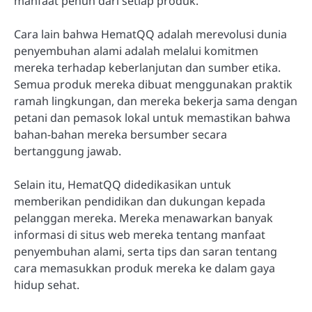
manfaat penuh dari setiap produk.
Cara lain bahwa HematQQ adalah merevolusi dunia
penyembuhan alami adalah melalui komitmen
mereka terhadap keberlanjutan dan sumber etika.
Semua produk mereka dibuat menggunakan praktik
ramah lingkungan, dan mereka bekerja sama dengan
petani dan pemasok lokal untuk memastikan bahwa
bahan-bahan mereka bersumber secara
bertanggung jawab.
Selain itu, HematQQ didedikasikan untuk
memberikan pendidikan dan dukungan kepada
pelanggan mereka. Mereka menawarkan banyak
informasi di situs web mereka tentang manfaat
penyembuhan alami, serta tips dan saran tentang
cara memasukkan produk mereka ke dalam gaya
hidup sehat.