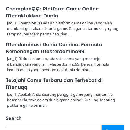
ChampionQQ: Platform Game Online
Menaklukkan Dunia
[ad_1] ChampionQQ adalah platform game online yang telah
membuat gebrakan di dunia game. Dengan antarmukanya yang
ramping, beragam permainan, dan…
Mendominasi Dunia Domino: Formula
Kemenangan Masterdomino99
[ad_1] Di dunia domino, ada satu nama yang menonjol
dibandingkan yang lain: Masterdomino99. Dengan formula
kemenangan yang mendominasi dunia domino…
Jelajahi Game Terbaru dan Terhebat di
Menuqq
[ad_1] Apakah Anda seorang penggila game yang mencari hal
besar berikutnya dalam dunia game online? Kunjungi Menuqq,
platform game online…
Search