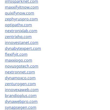
infosparknet.com
maxxifyitnow.com
quixifynow.com
zephyruspro.com
optipathx.com
nextronixlab.com
zentrixhq.com
innovestanet.com
dynabytexpert.com
flexifyit.com
maxxiogo.com
novusgotech.com
nextronnet.com
dynamoxco.com
zenturogen.com
innovexaweb.com
brandioplus.com
dynawebpro.com
synapsegen.com