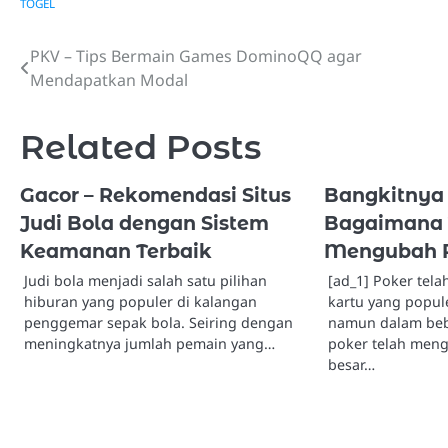
TOGEL
PKV – Tips Bermain Games DominoQQ agar
Post
Mendapatkan Modal
navigation
Related Posts
Gacor – Rekomendasi Situs
Bangkitnya 
Judi Bola dengan Sistem
Bagaimana 
Keamanan Terbaik
Mengubah 
Judi bola menjadi salah satu pilihan
[ad_1] Poker tel
hiburan yang populer di kalangan
kartu yang popul
penggemar sepak bola. Seiring dengan
namun dalam bebe
meningkatnya jumlah pemain yang…
poker telah meng
besar…