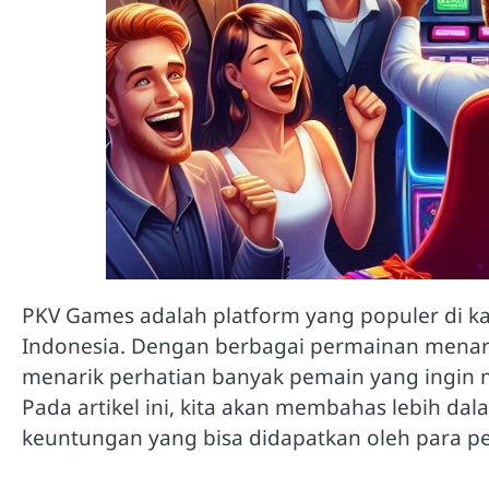
PKV Games adalah platform yang populer di ka
Indonesia. Dengan berbagai permainan menari
menarik perhatian banyak pemain yang ingin
Pada artikel ini, kita akan membahas lebih d
keuntungan yang bisa didapatkan oleh para p