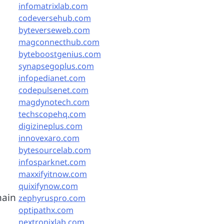
infomatrixlab.com
codeversehub.com
byteverseweb.com
magconnecthub.com
byteboostgenius.com
synapsegoplus.com
infopedianet.com
codepulsenet.com
magdynotech.com
techscopehq.com
digizineplus.com
innovexaro.com
bytesourcelab.com
infosparknet.com
maxxifyitnow.com
quixifynow.com
main
zephyruspro.com
optipathx.com
nextronixlab.com