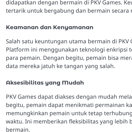
didapatkan dengan bermain di PKV Games. K
tertarik untuk bergabung dan bermain secara r
Keamanan dan Kenyamanan
Salah satu keuntungan utama bermain di PKV 
Platform ini menggunakan teknologi enkripsi t
para pemain. Dengan begitu, pemain bisa mer
data mereka jatuh ke tangan yang salah.
Aksesibilitas yang Mudah
PKV Games dapat diakses dengan mudah mela
begitu, pemain dapat menikmati permainan kapa
memungkinkan pemain untuk tetap terhubung 
waktu. Ini memberikan fleksibilitas yang lebi
bermain.