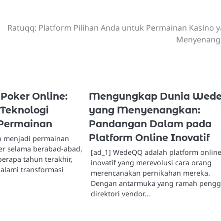
Ratuqq: Platform Pilihan Anda untuk Permainan Kasino 
Menyenang
Poker Online:
Mengungkap Dunia Wed
Teknologi
yang Menyenangkan:
Permainan
Pandangan Dalam pada
Platform Online Inovatif
ah menjadi permainan
er selama berabad-abad,
[ad_1] WedeQQ adalah platform onlin
rapa tahun terakhir,
inovatif yang merevolusi cara orang
alami transformasi
merencanakan pernikahan mereka.
Dengan antarmuka yang ramah pengg
direktori vendor…