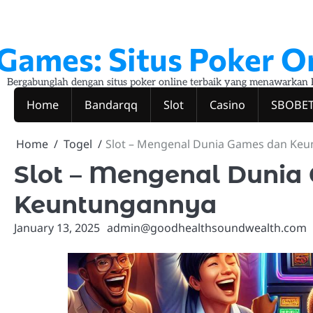
Skip
to
content
Games: Situs Poker O
Bergabunglah dengan situs poker online terbaik yang menawarkan 
Home
Bandarqq
Slot
Casino
SBOBE
Home
Togel
Slot – Mengenal Dunia Games dan Ke
Slot – Mengenal Dunia
Keuntungannya
January 13, 2025
admin@goodhealthsoundwealth.com