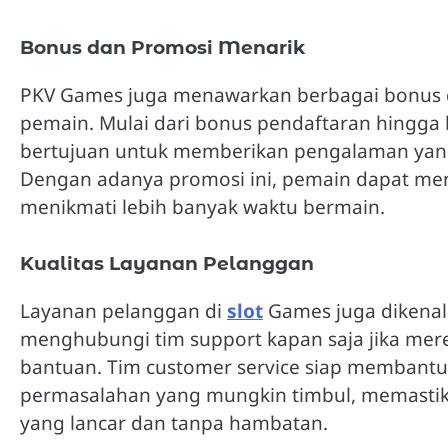
Bonus dan Promosi Menarik
PKV Games juga menawarkan berbagai bonus d
pemain. Mulai dari bonus pendaftaran hingga b
bertujuan untuk memberikan pengalaman ya
Dengan adanya promosi ini, pemain dapat me
menikmati lebih banyak waktu bermain.
Kualitas Layanan Pelanggan
Layanan pelanggan di
slot
Games juga dikenal
menghubungi tim support kapan saja jika m
bantuan. Tim customer service siap membant
permasalahan yang mungkin timbul, memasti
yang lancar dan tanpa hambatan.