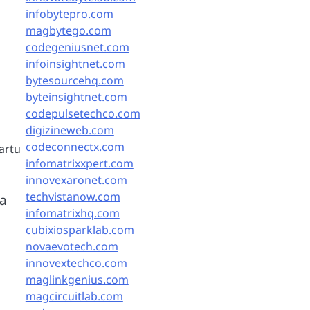
infobytepro.com
magbytego.com
codegeniusnet.com
infoinsightnet.com
bytesourcehq.com
byteinsightnet.com
codepulsetechco.com
digizineweb.com
codeconnectx.com
artu
infomatrixxpert.com
innovexaronet.com
techvistanow.com
ga
infomatrixhq.com
cubixiosparklab.com
novaevotech.com
innovextechco.com
maglinkgenius.com
magcircuitlab.com