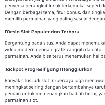
penyedia perangkat lunak terkemuka, seperti M
Dengan berbagai tema, fitur bonus, dan tingka
memilih permainan yang paling sesuai dengan
Mesin Slot Populer dan Terbaru
Bergantung pada situs, Anda dapat menemukan
video modern dengan grafik canggih dan fitur
permainan, Anda bisa terus menemukan hal bar
Jackpot Progresif yang Menggiurkan
Banyak situs judi slot terpercaya juga menawar
meningkat seiring dengan bertambahnya taruh
pemain untuk memenangkan hadiah besar, yang
permainan slot.