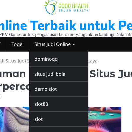
nline Terbaik untuk P
PKV Games untuk pengalaman bermain yang tak tertandingi. Nikmati 
T
Togel
Situs Judi Online
Poker Online
dominoqq
i Situs Judi Slot yang Aman dan Terpercaya
man Bermain di Situs Ju
pkv
Taruhan Bola
situs judi bola
rpercaya
bandarqq
sbobet
Judi Slot Online
demo slot
m
qq
sbobet88
slot88
domino 99
mix parlay
slot