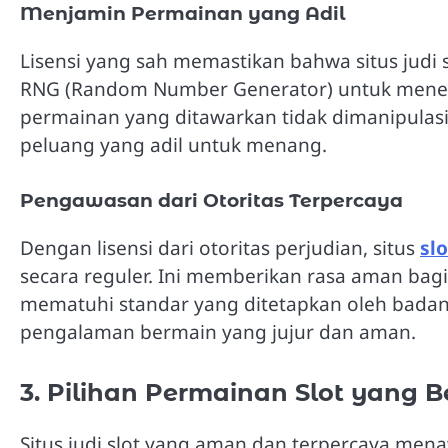
Menjamin Permainan yang Adil
Lisensi yang sah memastikan bahwa situs judi 
RNG (Random Number Generator) untuk menentu
permainan yang ditawarkan tidak dimanipulas
peluang yang adil untuk menang.
Pengawasan dari Otoritas Terpercaya
Dengan lisensi dari otoritas perjudian, situs
sl
secara reguler. Ini memberikan rasa aman bag
mematuhi standar yang ditetapkan oleh bada
pengalaman bermain yang jujur dan aman.
3. Pilihan Permainan Slot yang 
Situs judi slot yang aman dan terpercaya mena