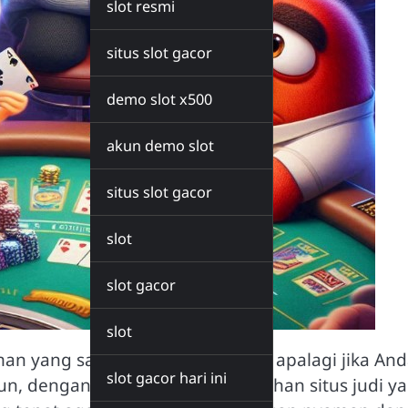
pkv
sbobet
slot resmi
pkv
judi bola
situs slot gacor
pkv
judi bola
demo slot x500
pkv
akun demo slot
dominoqq
situs slot gacor
qq
slot
pkv
slot gacor
bandarqq
slot
aman yang sangat menyenangkan, apalagi jika An
qq
slot gacor hari ini
n, dengan begitu banyaknya pilihan situs judi y