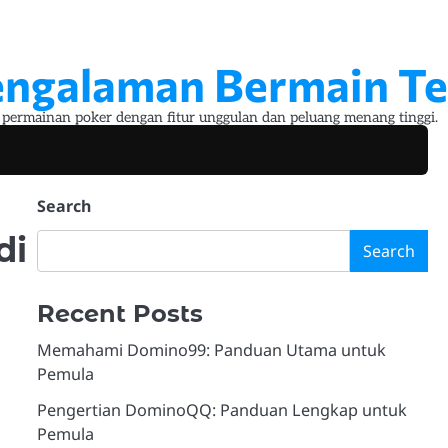
engalaman Bermain Te
permainan poker dengan fitur unggulan dan peluang menang tinggi.
Search
di
Search
Recent Posts
Memahami Domino99: Panduan Utama untuk
Pemula
Pengertian DominoQQ: Panduan Lengkap untuk
Pemula