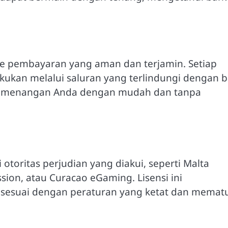
de pembayaran yang aman dan terjamin. Setiap
akukan melalui saluran yang terlindungi dengan b
kemenangan Anda dengan mudah dan tanpa
ari otoritas perjudian yang diakui, seperti Malta
on, atau Curacao eGaming. Lisensi ini
 sesuai dengan peraturan yang ketat dan memat