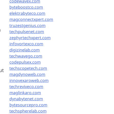
codewavex.com
byteboostco.com
elektrabyteco.com
magconnectxpert.com
truzestgenius.com
n
techpulsenet.com
zephyrtechxpert.com
infovortexco.com
digizinelab.com
techwavego.com
codepulsex.com
techscopetech.com
ut
magdynoweb.com
innovexaroweb.com
techreviveco.com
maglinkaro.com
dynabytenet.com
bytesourcepro.com
techspherelab.com