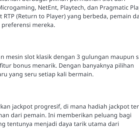
icrogaming, NetEnt, Playtech, dan Pragmatic Pla
t RTP (Return to Player) yang berbeda, pemain d
 preferensi mereka.
 mesin slot klasik dengan 3 gulungan maupun s
-fitur bonus menarik. Dengan banyaknya pilihan
u yang seru setiap kali bermain.
kan jackpot progresif, di mana hadiah jackpot te
an dari pemain. Ini memberikan peluang bagi
 tentunya menjadi daya tarik utama dari