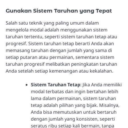
Gunakan Sistem Taruhan yang Tepat
Salah satu teknik yang paling umum dalam
mengelola modal adalah menggunakan sistem
taruhan tertentu, seperti sistem taruhan tetap atau
progresif. Sistem taruhan tetap berarti Anda akan
memasang taruhan dengan jumlah yang sama di
setiap putaran atau permainan, sementara sistem
taruhan progresif melibatkan peningkatan taruhan
Anda setelah setiap kemenangan atau kekalahan.
Sistem Taruhan Tetap
: Jika Anda memiliki
modal terbatas dan ingin bertahan lebih
lama dalam permainan, sistem taruhan
tetap adalah pilihan yang bijak. Misalnya,
Anda bisa memutuskan untuk bertaruh
dengan jumlah yang konsisten, seperti
seratus ribu setiap kali bermain, tanpa