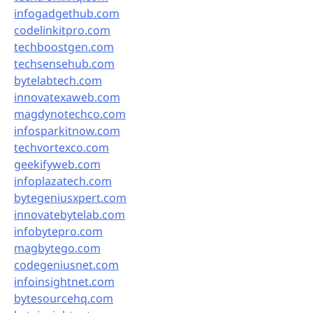
infogadgethub.com
codelinkitpro.com
techboostgen.com
techsensehub.com
bytelabtech.com
innovatexaweb.com
magdynotechco.com
infosparkitnow.com
techvortexco.com
geekifyweb.com
infoplazatech.com
bytegeniusxpert.com
innovatebytelab.com
infobytepro.com
magbytego.com
codegeniusnet.com
infoinsightnet.com
bytesourcehq.com