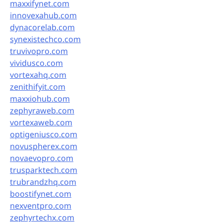
maxxifynet.com
innovexahub.com
dynacorelab.com
synexistechco.com
truvivopro.com
vividusco.com
vortexahq.com
zenithifyit.com
maxxiohub.com
zephyraweb.com
vortexaweb.com
optigeniusco.com
novuspherex.com
novaevopro.com
trusparktech.com
trubrandzhq.com
boostifynet.com
nexventpro.com
zephyrtechx.com