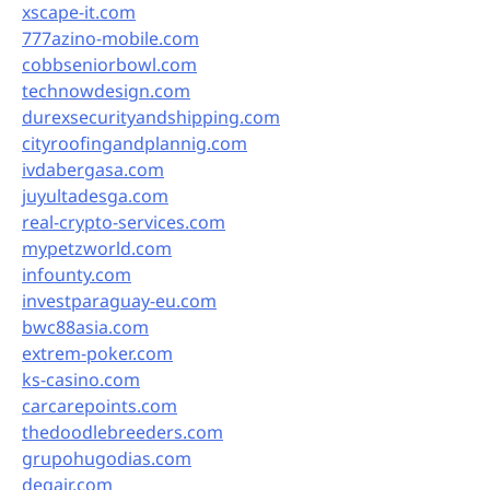
xscape-it.com
777azino-mobile.com
cobbseniorbowl.com
technowdesign.com
durexsecurityandshipping.com
cityroofingandplannig.com
ivdabergasa.com
juyultadesga.com
real-crypto-services.com
mypetzworld.com
infounty.com
investparaguay-eu.com
bwc88asia.com
extrem-poker.com
ks-casino.com
carcarepoints.com
thedoodlebreeders.com
grupohugodias.com
deqair.com