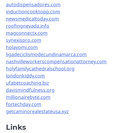
autodispensadores.com
inductioncooktopp.com
newsmedicaltoday.com
roofingnevada.info
magconnectx.com
synexispro.com
holayomi.com
ligadeciclismodecundinamarca.com
nashvilleworkerscompensationattorney.com
holyfamilycathedralschool.org
londonkiddy.com
ufabetcoaching.biz
davismindfulness.org
millionairebyte.com
fortechday.com
getcaminorealestateusa.xyz
Links