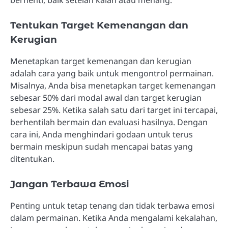
berhenti, baik setelah kalah atau menang.
Tentukan Target Kemenangan dan
Kerugian
Menetapkan target kemenangan dan kerugian
adalah cara yang baik untuk mengontrol permainan.
Misalnya, Anda bisa menetapkan target kemenangan
sebesar 50% dari modal awal dan target kerugian
sebesar 25%. Ketika salah satu dari target ini tercapai,
berhentilah bermain dan evaluasi hasilnya. Dengan
cara ini, Anda menghindari godaan untuk terus
bermain meskipun sudah mencapai batas yang
ditentukan.
Jangan Terbawa Emosi
Penting untuk tetap tenang dan tidak terbawa emosi
dalam permainan. Ketika Anda mengalami kekalahan,