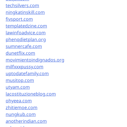
techsilvers.com
ningkatinskill.com
fivsport.com
templatedzine.com
lawinfoadvice.com
phenqdietplan.org
sumnercafe.com
dunetflix.com
movimientoindignados.org
milfxxxpussy.com
uptodatefamily.com
musitop.com
utyam.com
lacostituzioneblog.com
ohyeea.com
zhitiemoe.com
nungkub.com
anotherindian.com