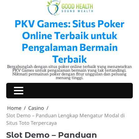
Skip
to
content
PKV Games: Situs Poker
Online Terbaik untuk
Pengalaman Bermain
Terbaik
Bergabunglah dengan situs poker online terbaik yang menawarkan
PKV Games untuk pengalaman bermain yang tak tertandingi.
Nikmati permainan poker dengan fitur unggulan dan peluang
menang tinggi.
Home
Casino
Slot Demo – Panduan Lengkap Mengatur Modal di
Situs Toto Terpercaya
Slot Demo – Panduan