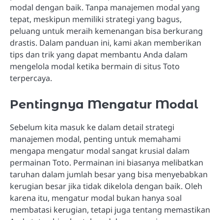
modal dengan baik. Tanpa manajemen modal yang
tepat, meskipun memiliki strategi yang bagus,
peluang untuk meraih kemenangan bisa berkurang
drastis. Dalam panduan ini, kami akan memberikan
tips dan trik yang dapat membantu Anda dalam
mengelola modal ketika bermain di situs Toto
terpercaya.
Pentingnya Mengatur Modal
Sebelum kita masuk ke dalam detail strategi
manajemen modal, penting untuk memahami
mengapa mengatur modal sangat krusial dalam
permainan Toto. Permainan ini biasanya melibatkan
taruhan dalam jumlah besar yang bisa menyebabkan
kerugian besar jika tidak dikelola dengan baik. Oleh
karena itu, mengatur modal bukan hanya soal
membatasi kerugian, tetapi juga tentang memastikan