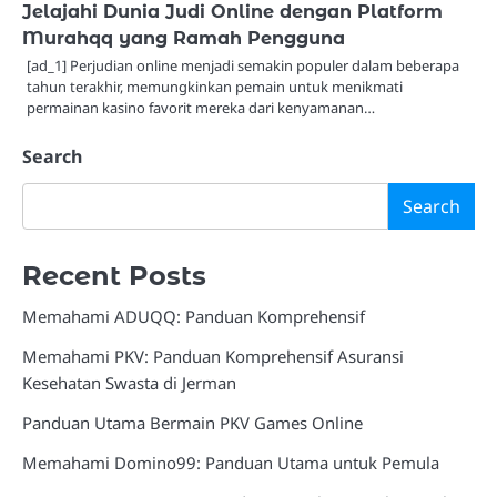
Jelajahi Dunia Judi Online dengan Platform
Murahqq yang Ramah Pengguna
[ad_1] Perjudian online menjadi semakin populer dalam beberapa
tahun terakhir, memungkinkan pemain untuk menikmati
permainan kasino favorit mereka dari kenyamanan…
Search
Search
Recent Posts
Memahami ADUQQ: Panduan Komprehensif
Memahami PKV: Panduan Komprehensif Asuransi
Kesehatan Swasta di Jerman
Panduan Utama Bermain PKV Games Online
Memahami Domino99: Panduan Utama untuk Pemula