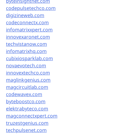
byteinsightnet.com
codepulsetechco.com
digizineweb.com
codeconnectx.com
infomatrixxpert.com
innovexaronet.com
techvistanow.com
infomatrixhq.com
cubixiosparklab.com
novaevotech.com
innovextechco.com
maglinkgenius.com
magcircuitlab.com
codewavex.com
byteboostco.com
elektrabyteco.com
magconnectxpert.com
truzestgenius.com
techpulsenet.com