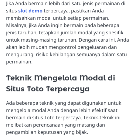
Jika Anda bermain lebih dari satu jenis permainan di
situs
slot demo
terpercaya, pastikan Anda
memisahkan modal untuk setiap permainan.
Misalnya, jika Anda ingin bermain pada beberapa
jenis taruhan, tetapkan jumlah modal yang spesifik
untuk masing-masing taruhan. Dengan cara ini, Anda
akan lebih mudah mengontrol pengeluaran dan
mengurangi risiko kehilangan semuanya dalam satu
permainan.
Teknik Mengelola Modal di
Situs Toto Terpercaya
Ada beberapa teknik yang dapat digunakan untuk
mengelola modal Anda dengan lebih efektif saat
bermain di situs Toto terpercaya. Teknik-teknik ini
melibatkan perencanaan yang matang dan
pengambilan keputusan yang bijak.