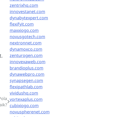
zentrixhq.com
innovestanet.com
dynabytexpert.com
flexifyit.com
maxxiogo.com
novusgotech.com
nextronnet.com
dynamoxco.com
t.
zenturogen.com
innovexaweb.com
brandioplus.com
dynawebpro.com
synapsegen.com
flexipathlab.com
vividushq.com
Pola
vortexaplus.com
aik?
cubixiogo.com
novuspherenet.com