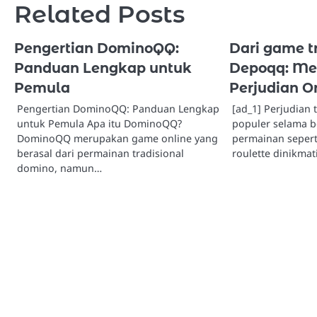
Related Posts
Pengertian DominoQQ:
Dari game t
Panduan Lengkap untuk
Depoqq: Men
Pemula
Perjudian O
Pengertian DominoQQ: Panduan Lengkap
[ad_1] Perjudian 
untuk Pemula Apa itu DominoQQ?
populer selama 
DominoQQ merupakan game online yang
permainan seperti
berasal dari permainan tradisional
roulette dinikma
domino, namun…