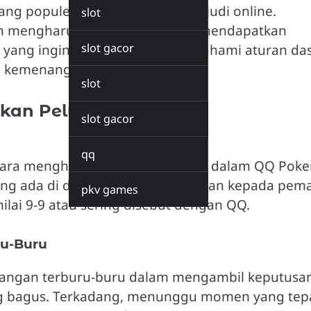
ng populer di kalangan pecinta judi online.
situs judi online
slot
an mengharuskan pemain untuk mendapatkan
poker
slot gacor
ain yang ingin menang harus memahami aturan da
ng kemenangan.
pkv games
slot
atkan Peluang Menang
pkv
slot gacor
qq
ara menghitung kombinasi kartu dalam QQ Poker
yang ada di dua kartu yang dibagikan kepada pema
pkv games
ilai 9-9 atau sering disebut dengan QQ.
ru-Buru
 Jangan terburu-buru dalam mengambil keputusa
ng bagus. Terkadang, menunggu momen yang tep