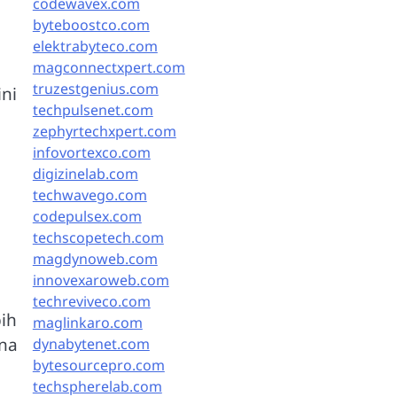
codewavex.com
byteboostco.com
elektrabyteco.com
magconnectxpert.com
truzestgenius.com
ni
techpulsenet.com
zephyrtechxpert.com
infovortexco.com
digizinelab.com
techwavego.com
codepulsex.com
techscopetech.com
magdynoweb.com
innovexaroweb.com
techreviveco.com
ih
maglinkaro.com
ena
dynabytenet.com
bytesourcepro.com
techspherelab.com