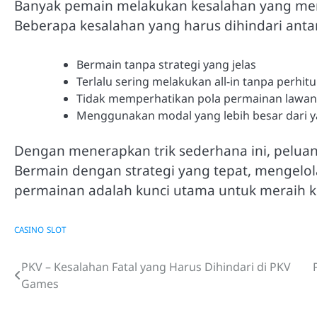
Banyak pemain melakukan kesalahan yang me
Beberapa kesalahan yang harus dihindari antar
Bermain tanpa strategi yang jelas
Terlalu sering melakukan all-in tanpa perhi
Tidak memperhatikan pola permainan lawan
Menggunakan modal yang lebih besar dari 
Dengan menerapkan trik sederhana ini, pelu
Bermain dengan strategi yang tepat, mengelol
permainan adalah kunci utama untuk meraih
CASINO
SLOT
PKV – Kesalahan Fatal yang Harus Dihindari di PKV
Post
Games
navigation