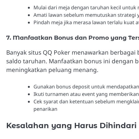
Mulai dari meja dengan taruhan kecil untu
Amati lawan sebelum memutuskan strategi 
Pindah meja jika merasa lawan terlalu kuat
7. Manfaatkan Bonus dan Promo yang Ter
Banyak situs QQ Poker menawarkan berbagai
saldo taruhan. Manfaatkan bonus ini dengan 
meningkatkan peluang menang.
Gunakan bonus deposit untuk mendapatkan
Ikuti turnamen atau event yang memberikan
Cek syarat dan ketentuan sebelum mengklai
penarikan
Kesalahan yang Harus Dihindari