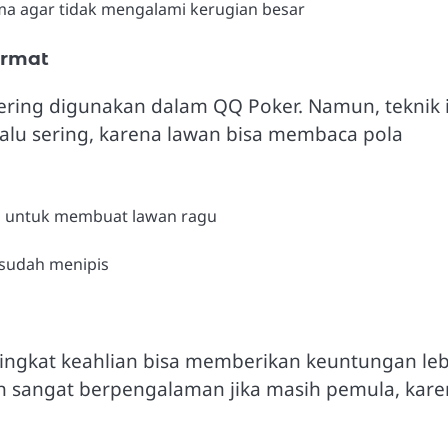
a agar tidak mengalami kerugian besar
ermat
sering digunakan dalam QQ Poker. Namun, teknik i
rlalu sering, karena lawan bisa membaca pola
ng untuk membuat lawan ragu
 sudah menipis
ingkat keahlian bisa memberikan keuntungan leb
h sangat berpengalaman jika masih pemula, kar