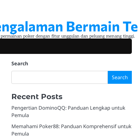
engalaman Bermain Te
permainan poker dengan fitur unggulan dan peluang menang tinggi.
Search
Search
Recent Posts
Pengertian DominoQQ: Panduan Lengkap untuk
Pemula
Memahami Poker88: Panduan Komprehensif untuk
Pemula