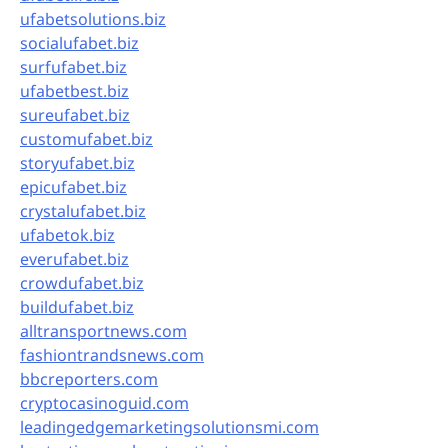
ufabetsolutions.biz
socialufabet.biz
surfufabet.biz
ufabetbest.biz
sureufabet.biz
customufabet.biz
storyufabet.biz
epicufabet.biz
crystalufabet.biz
ufabetok.biz
everufabet.biz
crowdufabet.biz
buildufabet.biz
alltransportnews.com
fashiontrandsnews.com
bbcreporters.com
cryptocasinoguid.com
leadingedgemarketingsolutionsmi.com