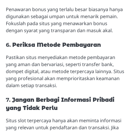
Penawaran bonus yang terlalu besar biasanya hanya
digunakan sebagai umpan untuk menarik pemain.
Fokuslah pada situs yang menawarkan bonus
dengan syarat yang transparan dan masuk akal.
6.
Periksa Metode Pembayaran
Pastikan situs menyediakan metode pembayaran
yang aman dan bervariasi, seperti transfer bank,
dompet digital, atau metode terpercaya lainnya. Situs
yang profesional akan memprioritaskan keamanan
dalam setiap transaksi.
7.
Jangan Berbagi Informasi Pribadi
yang Tidak Perlu
Situs slot terpercaya hanya akan meminta informasi
yang relevan untuk pendaftaran dan transaksi. Jika