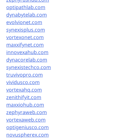
optipathlab.com
dynabytelab.com
evolvionet.com
synexisplus.com
vortexonet.com
maxxifynet.com
innovexahub.com
dynacorelab.com
synexistechco.com
truvivopro.com
vividusco.com
vortexahq.com
zenithifyit.com
maxxiohub.com
zephyraweb.com
vortexaweb.com
optigeniusco.com
novuspherex.com