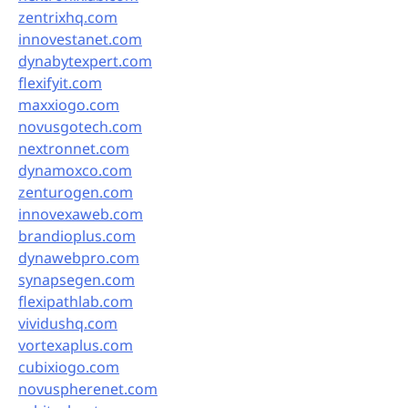
zentrixhq.com
innovestanet.com
dynabytexpert.com
flexifyit.com
maxxiogo.com
novusgotech.com
nextronnet.com
dynamoxco.com
zenturogen.com
innovexaweb.com
brandioplus.com
dynawebpro.com
synapsegen.com
flexipathlab.com
vividushq.com
vortexaplus.com
cubixiogo.com
novuspherenet.com