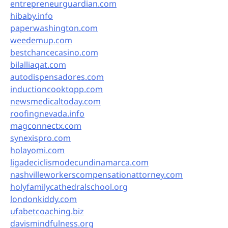
entrepreneurguardian.com
hibaby.info
paperwashington.com
weedemup.com
bestchancecasino.com
bilalliaqat.com
autodispensadores.com
inductioncooktopp.com
newsmedicaltoday.com
roofingnevada.info
magconnectx.com
synexispro.com
holayomi.com
ligadeciclismodecundinamarca.com
nashvilleworkerscompensationattorney.com
holyfamilycathedralschool.org
londonkiddy.com
ufabetcoaching.biz
davismindfulness.org