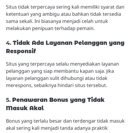
Situs tidak terpercaya sering kali memiliki syarat dan
ketentuan yang ambigu atau bahkan tidak tersedia
sama sekali. Ini biasanya menjadi celah untuk
melakukan penipuan terhadap pemain.
4.
Tidak Ada Layanan Pelanggan yang
Responsif
Situs yang terpercaya selalu menyediakan layanan
pelanggan yang siap membantu kapan saja. Jika
layanan pelanggan sulit dihubungi atau tidak
merespons, sebaiknya hindari situs tersebut.
5.
Penawaran Bonus yang Tidak
Masuk Akal
Bonus yang terlalu besar dan terdengar tidak masuk
akal sering kali menjadi tanda adanya praktik