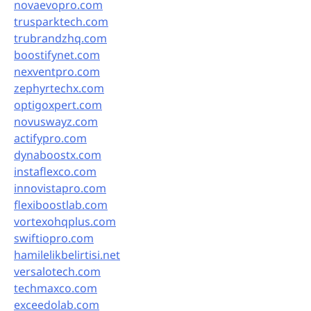
novaevopro.com
trusparktech.com
trubrandzhq.com
boostifynet.com
nexventpro.com
zephyrtechx.com
optigoxpert.com
novuswayz.com
actifypro.com
dynaboostx.com
instaflexco.com
innovistapro.com
flexiboostlab.com
vortexohqplus.com
swiftiopro.com
hamilelikbelirtisi.net
versalotech.com
techmaxco.com
exceedolab.com