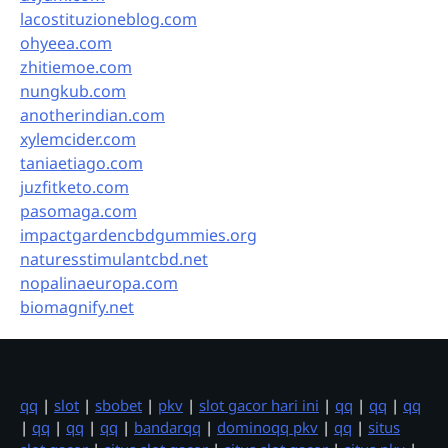
lacostituzioneblog.com
ohyeea.com
zhitiemoe.com
nungkub.com
anotherindian.com
xylemcider.com
taniaetiago.com
juzfitketo.com
pasomaga.com
impactgardencbdgummies.org
naturesstimulantcbd.net
nopalinaeuropa.com
biomagnify.net
qq
|
slot
|
sbobet
|
pkv
|
slot gacor hari ini
|
qq
|
qq
|
qq
|
qq
|
qq
|
qq
|
bandarqq
|
dominoqq pkv
|
qq
|
situs