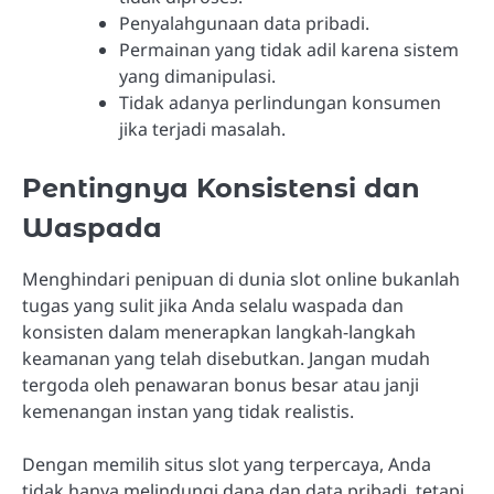
Penyalahgunaan data pribadi.
Permainan yang tidak adil karena sistem
yang dimanipulasi.
Tidak adanya perlindungan konsumen
jika terjadi masalah.
Pentingnya Konsistensi dan
Waspada
Menghindari penipuan di dunia slot online bukanlah
tugas yang sulit jika Anda selalu waspada dan
konsisten dalam menerapkan langkah-langkah
keamanan yang telah disebutkan. Jangan mudah
tergoda oleh penawaran bonus besar atau janji
kemenangan instan yang tidak realistis.
Dengan memilih situs slot yang terpercaya, Anda
tidak hanya melindungi dana dan data pribadi, tetapi