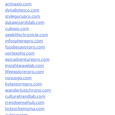
activaxio.com
dynabytesco.com
stylegurupro.com
datawizardslab.com
cubiqio.com
geeklifechronicle.com
infospherepro.com
foodiesavorpro.com
vortexohq.com
epicadventurepro.com
insightwavelab.com
lifeexplorerpro.com
novusgo.com
bytestormpro.com
wanderlustchrono.com
culturetrendlab.com
trendsensehub.com
ticktockenigma.com
eulerxr.com