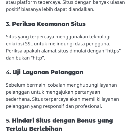
atau platform tepercaya. Situs dengan banyak ulasan
positif biasanya lebih dapat diandalkan.
3.
Periksa Keamanan Situs
Situs yang terpercaya menggunakan teknologi
enkripsi SSL untuk melindungi data pengguna.
Periksa apakah alamat situs dimulai dengan “https”
dan bukan “http”.
4.
Uji Layanan Pelanggan
Sebelum bermain, cobalah menghubungi layanan
pelanggan untuk mengajukan pertanyaan
sederhana. Situs terpercaya akan memiliki layanan
pelanggan yang responsif dan profesional.
5.
Hindari Situs dengan Bonus yang
Terlalu Berlebihan